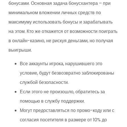
бонусами. Основная задача бонусхантера – при
минимальном вложении личных средств по
максимуму использовать бонусы и зарабатывать
на этом. Кто же откажется от возможности поиграть
в онлайн-казино, не рискуя деньгами, но получая
выигрыши.
Все аккаунты игрока, нарушившего это
условие, будут безвозвратно заблокированы
службой безопасности.
Если этого не произошло, обратитесь за
помощью в службу поддержки.
Могут предоставляться по промо-коду или с
согласия посетителя в размере от 10% до