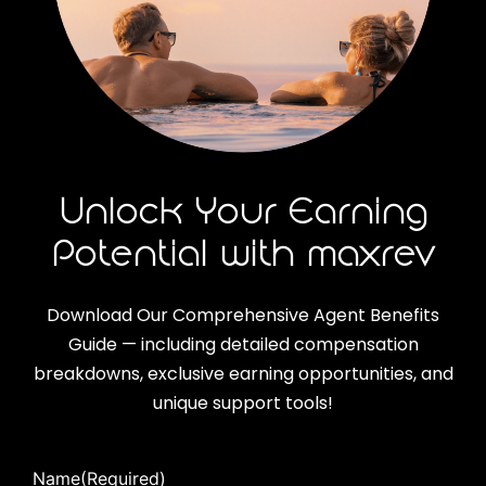
Unlock Your Earning
Potential with maxrev
Download Our Comprehensive Agent Benefits
Guide — including detailed compensation
breakdowns, exclusive earning opportunities, and
unique support tools!
Name
(Required)