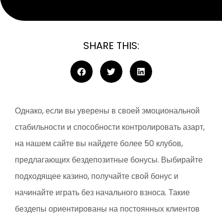
SHARE THIS:
Однако, если вы уверены в своей эмоциональной
стабильности и способности контролировать азарт,
на нашем сайте вы найдете более 50 клубов,
предлагающих бездепозитные бонусы. Выбирайте
подходящее казино, получайте свой бонус и
начинайте играть без начального взноса. Такие
бездепы ориентированы на постоянных клиентов