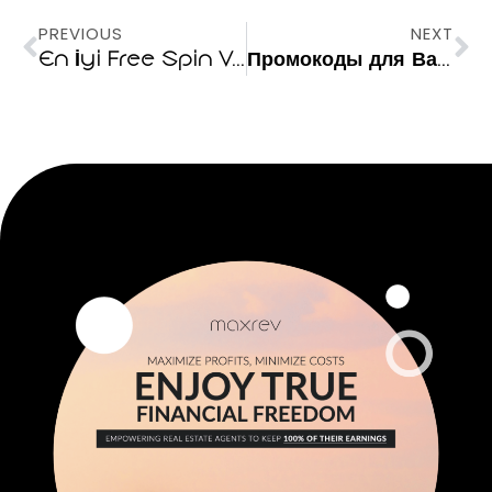
PREVIOUS
NEXT
En İyi Free Spin Veren Siteler Önerileri: 15 Free Spin Sitesi Tavsiyesi Swarna Usa Marafek Lifts and Elevators
Промокоды для Вавада на сегодня свежие коды 2025 на бездепозитные бонусы, купоны на день рождения