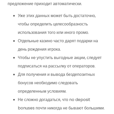
предложение приходит автоматически.
Уже этих данных может быть достаточно,
чтобы определить целесообразность
использования того или иного промо.
Отдельные казино часто дарят подарки на
день рождения игрока.
Чтобы не упустить выгодные акции, следует
подписаться на рассылку от операторов.
Для получения и вывода бездепозитных
бонусов необходимо следовать
определенным условиям.
Не сложно догадаться, что no deposit
bonuses почти никогда не бывают большими.