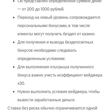
Он представлен определенной суммой денег
— от 200 до 1000 рублей.
Переход на новый уровень сопровождается
персональными бонусами, в том числе
клиенты могут получить бездеп от казино.
Для получения и вывода бездепозитных
бонусов необходимо следовать
определенным условиям.
Для выполнения отыгрыша полученного
бонуса важно учесть коэффициент вейджера
х30.
Нужно выполнить условия вейджера, чтобы
вывести заработанные деньги.
Ставка без риска обычно ограничивается одной