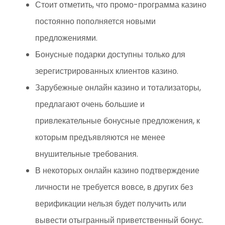
Стоит отметить, что промо-программа казино
постоянно пополняется новыми
предложениями.
Бонусные подарки доступны только для
зерегистрированных клиентов казино.
Зарубежные онлайн казино и тотализаторы,
предлагают очень большие и
привлекательные бонусные предложения, к
которым предъявляются не менее
внушительные требования.
В некоторых онлайн казино подтверждение
личности не требуется вовсе, в других без
верификации нельзя будет получить или
вывести отыгранный приветственный бонус.