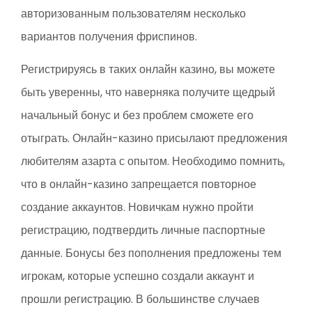
авторизованным пользователям несколько
вариантов получения фриспинов.
Регистрируясь в таких онлайн казино, вы можете
быть уверенны, что наверняка получите щедрый
начальный бонус и без проблем сможете его
отыграть. Онлайн-казино присылают предложения
любителям азарта с опытом. Необходимо помнить,
что в онлайн-казино запрещается повторное
создание аккаунтов. Новичкам нужно пройти
регистрацию, подтвердить личные паспортные
данные. Бонусы без пополнения предложены тем
игрокам, которые успешно создали аккаунт и
прошли регистрацию. В большинстве случаев