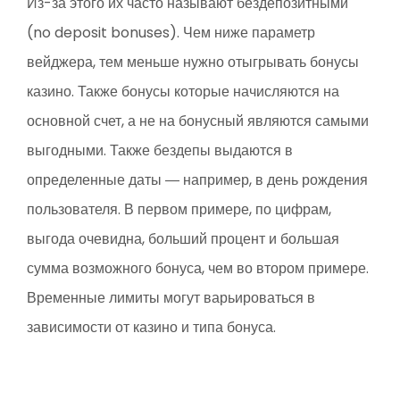
Из-за этого их часто называют бездепозитными
(no deposit bonuses). Чем ниже параметр
вейджера, тем меньше нужно отыгрывать бонусы
казино. Также бонусы которые начисляются на
основной счет, а не на бонусный являются самыми
выгодными. Также бездепы выдаются в
определенные даты ― например, в день рождения
пользователя. В первом примере, по цифрам,
выгода очевидна, больший процент и большая
сумма возможного бонуса, чем во втором примере.
Временные лимиты могут варьироваться в
зависимости от казино и типа бонуса.