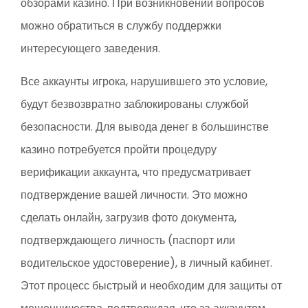
обзорами казино. При возникновении вопросов
можно обратиться в службу поддержки
интересующего заведения.
Все аккаунты игрока, нарушившего это условие,
будут безвозвратно заблокированы службой
безопасности. Для вывода денег в большинстве
казино потребуется пройти процедуру
верификации аккаунта, что предусматривает
подтверждение вашей личности. Это можно
сделать онлайн, загрузив фото документа,
подтверждающего личность (паспорт или
водительское удостоверение), в личный кабинет.
Этот процесс быстрый и необходим для защиты от