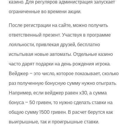
казино. Для регуляров администрация запускает
ограниченные во времени акции.
После регистрации на сайте, можно получить
ответственный презент. Участвуя в программе
лояльности, привлекая друзей, бесплатно
испытывая новые автоматы. Отдельные казино
часто дарят подарки на день рождения игрока.
Вейджер – это число, которое показывает, сколько
раз полученную бонусную сумму нужно отыграть.
Например, если вейджер равен х30, а сумма
бонуса – 50 гривен, то нужно сделать ставки на
общую сумму 1500 гривен. В расчет берутся как
выигрышные, так и проигрышные ставки.