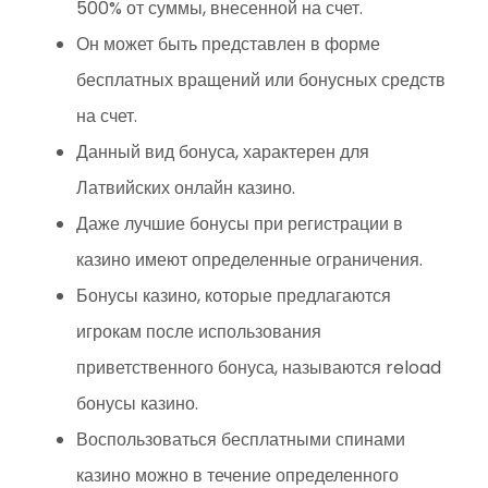
500% от суммы, внесенной на счет.
Он может быть представлен в форме
бесплатных вращений или бонусных средств
на счет.
Данный вид бонуса, характерен для
Латвийских онлайн казино.
Даже лучшие бонусы при регистрации в
казино имеют определенные ограничения.
Бонусы казино, которые предлагаются
игрокам после использования
приветственного бонуса, называются reload
бонусы казино.
Воспользоваться бесплатными спинами
казино можно в течение определенного