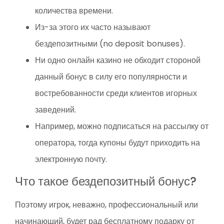
количества времени.
Из-за этого их часто называют
бездепозитными (no deposit bonuses).
Ни одно онлайн казино не обходит стороной
данный бонус в силу его популярности и
востребованности среди клиентов игорных
заведений.
Например, можно подписаться на рассылку от
оператора, тогда купоны будут приходить на
электронную почту.
Что такое бездепозитный бонус?
Поэтому игрок, неважно, профессиональный или
начинающий, будет рад бесплатному подарку от